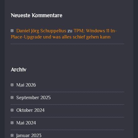
Neueste Kommentare
Daniel Jörg Schuppelius
zu
TPM: Windows 11 In-
Place-Upgrade und was alles schief gehen kann
Archiv
Mai 2026
September 2025
Oktober 2024
Mai 2024
Januar 2023