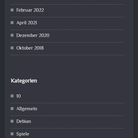
Februar 2022
April 2021
Dezember 2020
Oktober 2018
Kategorien
10
Allgemein
Debian
Spiele