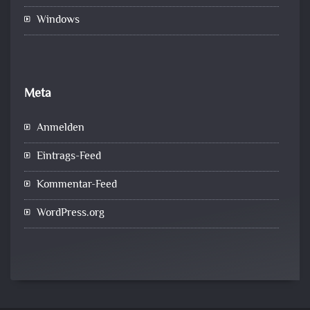
Windows
Meta
Anmelden
Eintrags-Feed
Kommentar-Feed
WordPress.org