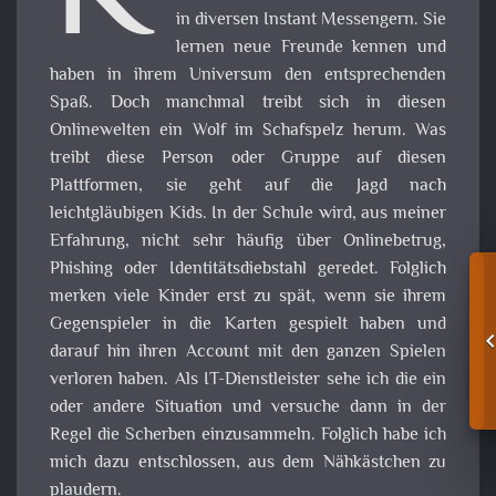
in diversen Instant Messengern. Sie
lernen neue Freunde kennen und
haben in ihrem Universum den entsprechenden
Spaß. Doch manchmal treibt sich in diesen
Onlinewelten ein Wolf im Schafspelz herum. Was
treibt diese Person oder Gruppe auf diesen
Plattformen, sie geht auf die Jagd nach
leichtgläubigen Kids. In der Schule wird, aus meiner
Erfahrung, nicht sehr häufig über Onlinebetrug,
Phishing oder Identitätsdiebstahl geredet. Folglich
merken viele Kinder erst zu spät, wenn sie ihrem
Gegenspieler in die Karten gespielt haben und
darauf hin ihren Account mit den ganzen Spielen
verloren haben. Als IT-Dienstleister sehe ich die ein
oder andere Situation und versuche dann in der
Regel die Scherben einzusammeln. Folglich habe ich
mich dazu entschlossen, aus dem Nähkästchen zu
plaudern.