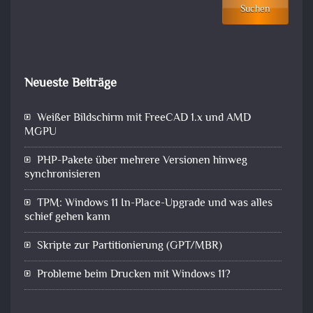
Suchen
Neueste Beiträge
Weißer Bildschirm mit FreeCAD 1.x und AMD
MGPU
PHP-Pakete über mehrere Versionen hinweg
synchronisieren
TPM: Windows 11 In-Place-Upgrade und was alles
schief gehen kann
Skripte zur Partitionierung (GPT/MBR)
Probleme beim Drucken mit Windows 11?