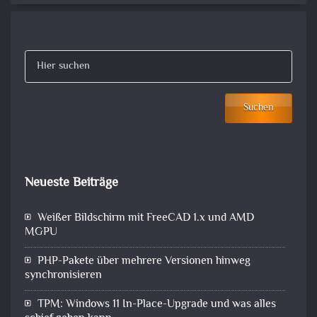
Suchen
Neueste Beiträge
Weißer Bildschirm mit FreeCAD 1.x und AMD
MGPU
PHP-Pakete über mehrere Versionen hinweg
synchronisieren
TPM: Windows 11 In-Place-Upgrade und was alles