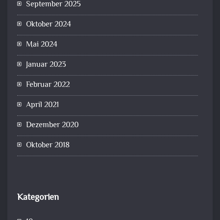
September 2025
Oktober 2024
Mai 2024
Januar 2023
Februar 2022
April 2021
Dezember 2020
Oktober 2018
Kategorien