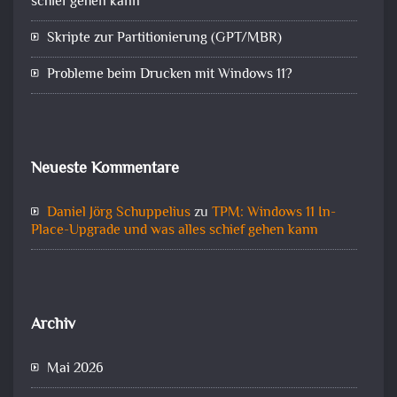
schief gehen kann
Skripte zur Partitionierung (GPT/MBR)
Probleme beim Drucken mit Windows 11?
Neueste Kommentare
Daniel Jörg Schuppelius
zu
TPM: Windows 11 In-
Place-Upgrade und was alles schief gehen kann
Archiv
Mai 2026